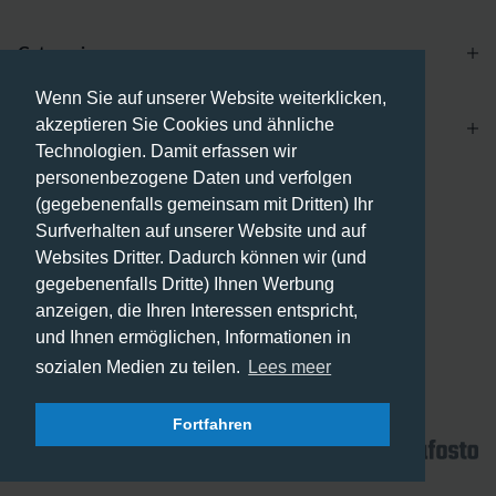
Categories
Wenn Sie auf unserer Website weiterklicken,
akzeptieren Sie Cookies und ähnliche
Account
Technologien. Damit erfassen wir
personenbezogene Daten und verfolgen
Zahlungsmethoden
(gegebenenfalls gemeinsam mit Dritten) Ihr
Surfverhalten auf unserer Website und auf
Websites Dritter. Dadurch können wir (und
gegebenenfalls Dritte) Ihnen Werbung
anzeigen, die Ihren Interessen entspricht,
Versandmethoden
und Ihnen ermöglichen, Informationen in
sozialen Medien zu teilen.
Lees meer
Fortfahren
© 2026 - Phone City | DE.