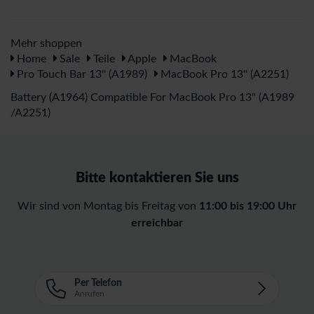
Mehr shoppen
Home
Sale
Teile
Apple
MacBook
Pro Touch Bar 13'' (A1989)
MacBook Pro 13'' (A2251)
Battery (A1964) Compatible For MacBook Pro 13" (A1989
/A2251)
Bitte kontaktieren Sie uns
Wir sind von Montag bis Freitag von
11:00 bis 19:00 Uhr
erreichbar
Per Telefon
Anrufen