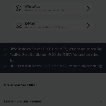
WhatsApp
Antwort innerhalb von 5 Minuten
E-Mail
Antwort innerhalb von 30 Minuten
UPS:
Bestellen Sie vor 18:00 Uhr (MEZ), Versand am selben Tag
PostNL:
Bestellen Sie vor 19:00 Uhr (MEZ), Versand am selben
Tag
DHL:
Bestellen Sie vor 19:00 Uhr (MEZ), Versand am selben Tag
Brauchen Sie Hilfe?
Lernen Sie uns kennen