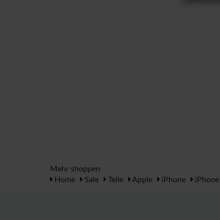
Mehr shoppen
Home
Sale
Teile
Apple
iPhone
iPhone