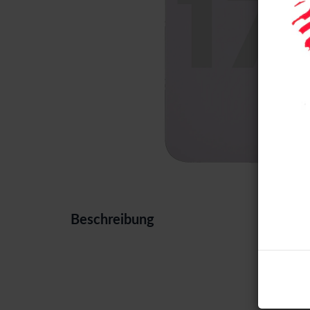
Beschreibung