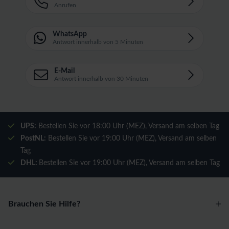
Anrufen
WhatsApp
Antwort innerhalb von 5 Minuten
E-Mail
Antwort innerhalb von 30 Minuten
UPS:
Bestellen Sie vor 18:00 Uhr (MEZ), Versand am selben Tag
PostNL:
Bestellen Sie vor 19:00 Uhr (MEZ), Versand am selben
Tag
DHL:
Bestellen Sie vor 19:00 Uhr (MEZ), Versand am selben Tag
Brauchen Sie Hilfe?