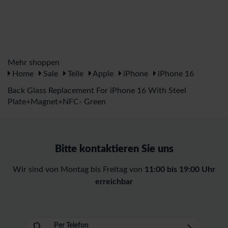
Mehr shoppen
Home
Sale
Teile
Apple
iPhone
iPhone 16
Back Glass Replacement For iPhone 16 With Steel
Plate+Magnet+NFC- Green
Bitte kontaktieren Sie uns
Wir sind von Montag bis Freitag von
11:00 bis 19:00 Uhr
erreichbar
Per Telefon