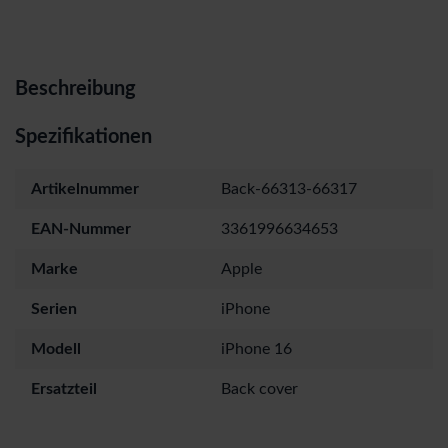
Beschreibung
Spezifikationen
Artikelnummer
Back-66313-66317
EAN-Nummer
3361996634653
Marke
Apple
Serien
iPhone
Modell
iPhone 16
Ersatzteil
Back cover