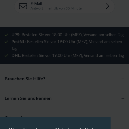
E-Mail
Antwort innerhalb von 30 Minuten
UPS:
Bestellen Sie vor 18:00 Uhr (MEZ), Versand am selben Tag
PostNL:
Bestellen Sie vor 19:00 Uhr (MEZ), Versand am selben
Tag
DHL:
Bestellen Sie vor 19:00 Uhr (MEZ), Versand am selben Tag
Brauchen Sie Hilfe?
Lernen Sie uns kennen
Categories