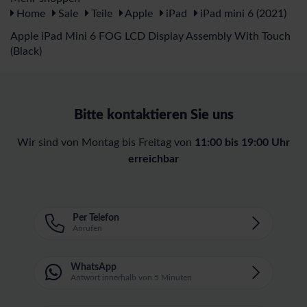
Home
Sale
Teile
Apple
iPad
iPad mini 6 (2021)
Apple iPad Mini 6 FOG LCD Display Assembly With Touch
(Black)
Bitte kontaktieren Sie uns
Wir sind von Montag bis Freitag von
11:00 bis 19:00 Uhr
erreichbar
Per Telefon
Anrufen
WhatsApp
Antwort innerhalb von 5 Minuten