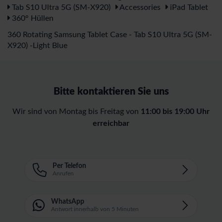
Tab S10 Ultra 5G (SM-X920)
Accessories
iPad Tablet
360° Hüllen
360 Rotating Samsung Tablet Case - Tab S10 Ultra 5G (SM-
X920) -Light Blue
Bitte kontaktieren Sie uns
Wir sind von Montag bis Freitag von
11:00 bis 19:00 Uhr
erreichbar
Per Telefon
Anrufen
WhatsApp
Antwort innerhalb von 5 Minuten