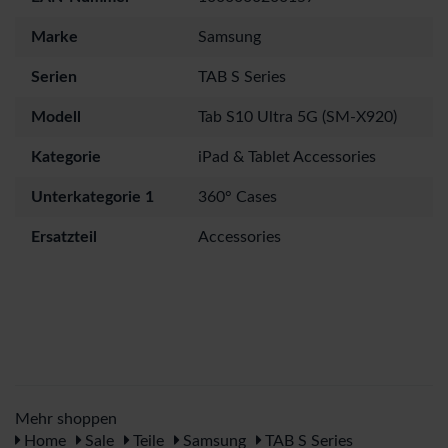
Marke
Samsung
Serien
TAB S Series
Modell
Tab S10 Ultra 5G (SM-X920)
Kategorie
iPad & Tablet Accessories
Unterkategorie 1
360° Cases
Ersatzteil
Accessories
Mehr shoppen
Home
Sale
Teile
Samsung
TAB S Series