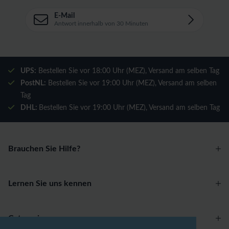
E-Mail
Antwort innerhalb von 30 Minuten
UPS:
Bestellen Sie vor 18:00 Uhr (MEZ), Versand am selben Tag
PostNL:
Bestellen Sie vor 19:00 Uhr (MEZ), Versand am selben
Tag
DHL:
Bestellen Sie vor 19:00 Uhr (MEZ), Versand am selben Tag
Brauchen Sie Hilfe?
Lernen Sie uns kennen
Categories