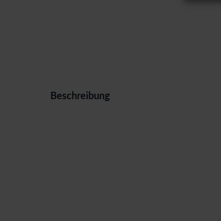
Beschreibung