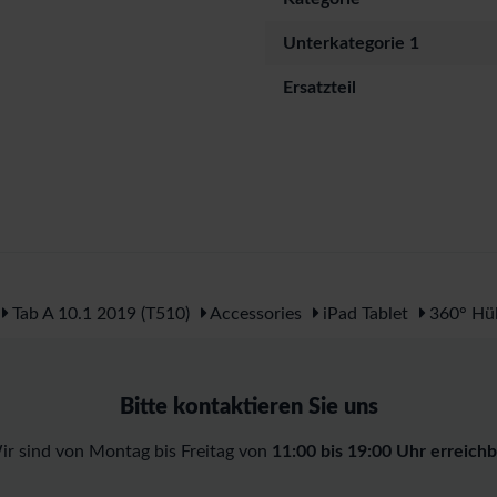
Unterkategorie 1
Ersatzteil
Tab A 10.1 2019 (T510)
Accessories
iPad Tablet
360° Hül
Bitte kontaktieren Sie uns
ir sind von Montag bis Freitag von
11:00 bis 19:00 Uhr erreichb