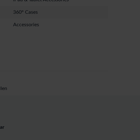
360° Cases
Accessories
len
ar