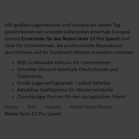
Mit großem Lagerbestand und Versand am selben Tag
gewährleisten wir schnelle Lieferzeiten innerhalb Europas.
Unsere
Ersatzteile für das Redmi Note 12 Pro Speed
sind
ideal für Unternehmen, die professionelle Reparaturen
durchführen und ihr Sortiment effizient erweitern möchten.
B2B Großhandel exklusiv für Unternehmen
Schneller Versand innerhalb Deutschlands und
Österreichs
Große Lagerverfügbarkeit – sofort lieferbar
Attraktive Staffelpreise für Wiederverkäufer
Zuverlässiger Partner für den europäischen Markt
Home
-
Teile
-
Xiaomi
-
Redmi Note Phones
-
Redmi Note 12 Pro Speed