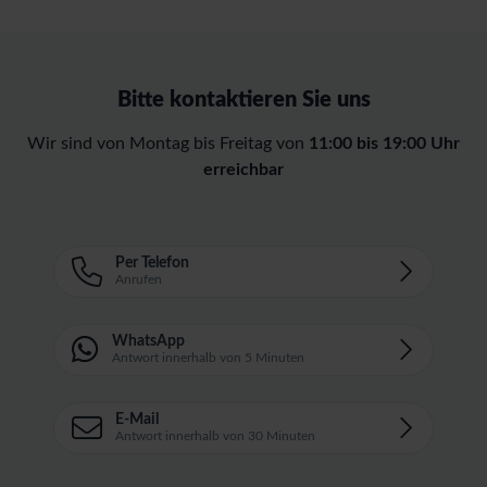
Bitte kontaktieren Sie uns
Wir sind von Montag bis Freitag von
11:00 bis 19:00 Uhr
erreichbar
Per Telefon
Anrufen
WhatsApp
Antwort innerhalb von 5 Minuten
E-Mail
Antwort innerhalb von 30 Minuten