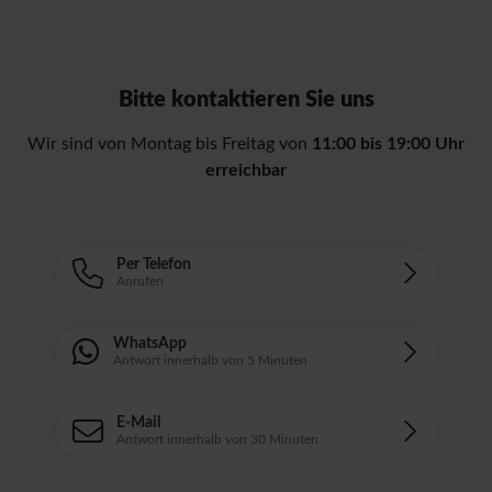
Bitte kontaktieren Sie uns
Wir sind von Montag bis Freitag von
11:00 bis 19:00 Uhr
erreichbar
Per Telefon
Anrufen
WhatsApp
Antwort innerhalb von 5 Minuten
E-Mail
Antwort innerhalb von 30 Minuten