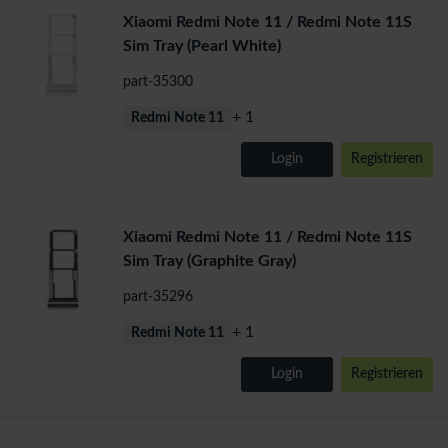
Xiaomi Redmi Note 11 / Redmi Note 11S
Sim Tray (Pearl White)
part-35300
+ 1
Redmi Note 11
Login
Registrieren
Xiaomi Redmi Note 11 / Redmi Note 11S
Sim Tray (Graphite Gray)
part-35296
+ 1
Redmi Note 11
Login
Registrieren