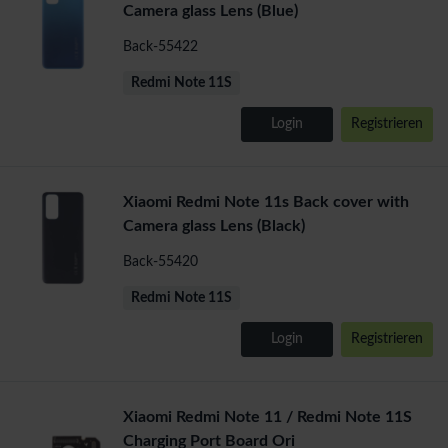
Camera glass Lens (Blue)
Back-55422
Redmi Note 11S
Login
Registrieren
Xiaomi Redmi Note 11s Back cover with
Camera glass Lens (Black)
Back-55420
Redmi Note 11S
Login
Registrieren
Xiaomi Redmi Note 11 / Redmi Note 11S
Charging Port Board Ori