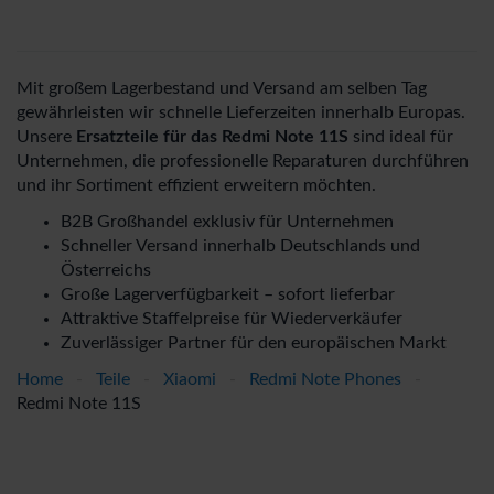
Mit großem Lagerbestand und Versand am selben Tag
gewährleisten wir schnelle Lieferzeiten innerhalb Europas.
Unsere
Ersatzteile für das Redmi Note 11S
sind ideal für
Unternehmen, die professionelle Reparaturen durchführen
und ihr Sortiment effizient erweitern möchten.
B2B Großhandel exklusiv für Unternehmen
Schneller Versand innerhalb Deutschlands und
Österreichs
Große Lagerverfügbarkeit – sofort lieferbar
Attraktive Staffelpreise für Wiederverkäufer
Zuverlässiger Partner für den europäischen Markt
Home
-
Teile
-
Xiaomi
-
Redmi Note Phones
-
Redmi Note 11S