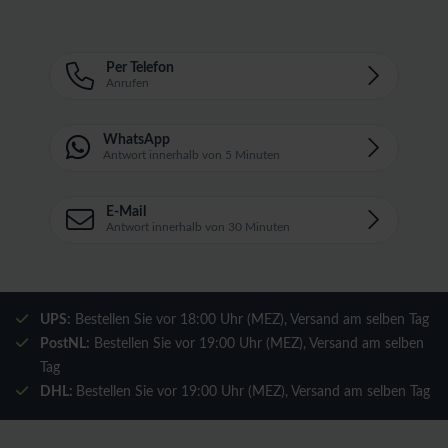
Per Telefon
Anrufen
WhatsApp
Antwort innerhalb von 5 Minuten
E-Mail
Antwort innerhalb von 30 Minuten
UPS:
Bestellen Sie vor 18:00 Uhr (MEZ), Versand am selben Tag
PostNL:
Bestellen Sie vor 19:00 Uhr (MEZ), Versand am selben
Tag
DHL:
Bestellen Sie vor 19:00 Uhr (MEZ), Versand am selben Tag