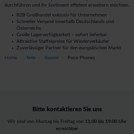
durchführen und ihr Sortiment effizient erweitern möchten.
B2B Großhandel exklusiv für Unternehmen
Schneller Versand innerhalb Deutschlands und
Österreichs
Große Lagerverfügbarkeit – sofort lieferbar
Attraktive Staffelpreise für Wiederverkäufer
Zuverlässiger Partner für den europäischen Markt
Home
-
Teile
-
Xiaomi
-
Poco Phones
Bitte kontaktieren Sie uns
Wir sind von Montag bis Freitag von
11:00 bis 19:00 Uhr
erreichbar