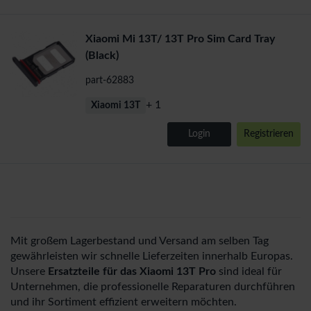
Xiaomi Mi 13T/ 13T Pro Sim Card Tray
(Black)
part-62883
+ 1
Xiaomi 13T
Login
Registrieren
Mit großem Lagerbestand und Versand am selben Tag
gewährleisten wir schnelle Lieferzeiten innerhalb Europas.
Unsere
Ersatzteile für das Xiaomi 13T Pro
sind ideal für
Unternehmen, die professionelle Reparaturen durchführen
und ihr Sortiment effizient erweitern möchten.