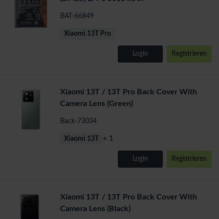
BAT-66849
Xiaomi 13T Pro
Login
Registrieren
Xiaomi 13T / 13T Pro Back Cover With
Camera Lens (Green)
Back-73034
+ 1
Xiaomi 13T
Login
Registrieren
Xiaomi 13T / 13T Pro Back Cover With
Camera Lens (Black)