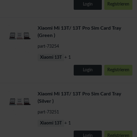
Login
Registrieren
Xiaomi Mi 13T/ 13T Pro Sim Card Tray
(Green )
part-73254
+ 1
Xiaomi 13T
Login
Registrieren
Xiaomi Mi 13T/ 13T Pro Sim Card Tray
(Silver )
part-73251
+ 1
Xiaomi 13T
Login
Registrieren