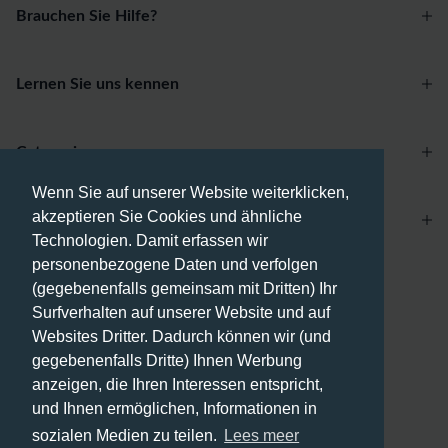
Brauchen Sie Hilfe?
Lernen Sie uns kennen
Categories
Wenn Sie auf unserer Website weiterklicken,
akzeptieren Sie Cookies und ähnliche
Account
Technologien. Damit erfassen wir
personenbezogene Daten und verfolgen
Zahlungsmethoden
(gegebenenfalls gemeinsam mit Dritten) Ihr
Surfverhalten auf unserer Website und auf
Websites Dritter. Dadurch können wir (und
gegebenenfalls Dritte) Ihnen Werbung
anzeigen, die Ihren Interessen entspricht,
Versandmethoden
und Ihnen ermöglichen, Informationen in
sozialen Medien zu teilen.
Lees meer