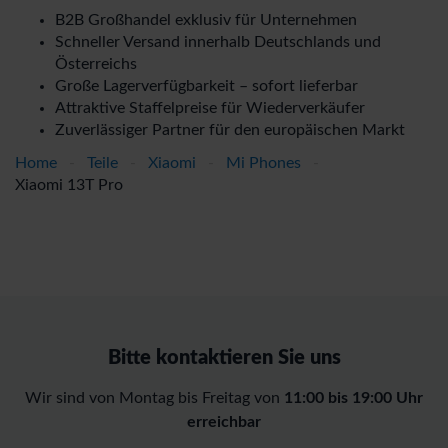
B2B Großhandel exklusiv für Unternehmen
Schneller Versand innerhalb Deutschlands und
Österreichs
Große Lagerverfügbarkeit – sofort lieferbar
Attraktive Staffelpreise für Wiederverkäufer
Zuverlässiger Partner für den europäischen Markt
Home
-
Teile
-
Xiaomi
-
Mi Phones
-
Xiaomi 13T Pro
Bitte kontaktieren Sie uns
Wir sind von Montag bis Freitag von
11:00 bis 19:00 Uhr
erreichbar