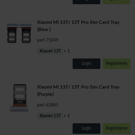
Xiaomi Mi 13T/ 13T Pro Sim Card Tray
(Blue )
part-73249
+ 1
Xiaomi 13T
Login
Registrieren
Xiaomi Mi 13T/ 13T Pro Sim Card Tray
(Purple)
part-62885
+ 1
Xiaomi 13T
Login
Registrieren