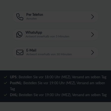
Per Telefon
Anrufen
WhatsApp
Antwort innerhalb von 5 Minuten
E-Mail
Antwort innerhalb von 30 Minuten
UPS:
Bestellen Sie vor 18:00 Uhr (MEZ), Versand am selben Tag
PostNL:
Bestellen Sie vor 19:00 Uhr (MEZ), Versand am selben
Tag
DHL:
Bestellen Sie vor 19:00 Uhr (MEZ), Versand am selben Tag