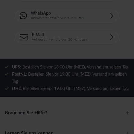
WhatsApp
Antwort innerhalb von 5 Minuten
E-Mail
Antwort innerhalb von 30 Minuten
UPS:
Bestellen Sie vor 18:00 Uhr (MEZ), Versand am selben Tag
PostNL:
Bestellen Sie vor 19:00 Uhr (MEZ), Versand am selben
Tag
DHL:
Bestellen Sie vor 19:00 Uhr (MEZ), Versand am selben Tag
Brauchen Sie Hilfe?
Lernen Sie uns kennen