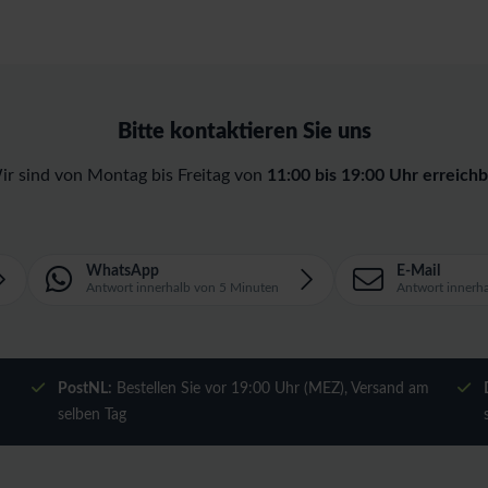
Bitte kontaktieren Sie uns
ir sind von Montag bis Freitag von
11:00 bis 19:00 Uhr erreichb
WhatsApp
E-Mail
Antwort innerhalb von 5 Minuten
Antwort innerh
m
PostNL:
Bestellen Sie vor 19:00 Uhr (MEZ), Versand am
selben Tag