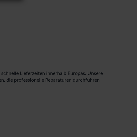
schnelle Lieferzeiten innerhalb Europas. Unsere
n, die professionelle Reparaturen durchführen