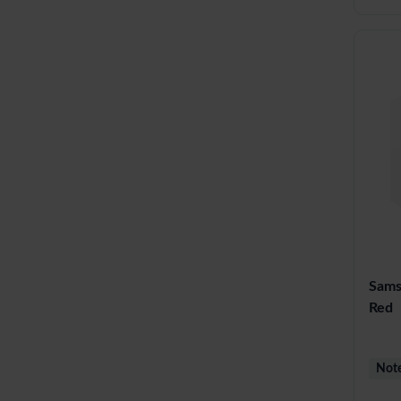
Sams
Red
Note