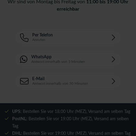
Wir sind von Montag bis Freitag von
11:00 bis 19:00 Uhr
erreichbar
Per Telefon
Anrufen
WhatsApp
Antwort innerhalb von 5 Minuten
E-Mail
Antwort innerhalb von 30 Minuten
UPS:
Bestellen Sie vor 18:00 Uhr (MEZ), Versand am selben Tag
PostNL:
Bestellen Sie vor 19:00 Uhr (MEZ), Versand am selben
Tag
DHL:
Bestellen Sie vor 19:00 Uhr (MEZ), Versand am selben Tag