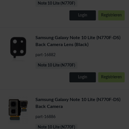
Note 10 Lite (N770F)
Login
Registrieren
Samsung Galaxy Note 10 Lite (N770F-DS)
Back Camera Lens (Black)
part-16882
Note 10 Lite (N770F)
Login
Registrieren
Samsung Galaxy Note 10 Lite (N770F-DS)
Back Camera
part-16886
Note 10 Lite (N770F)