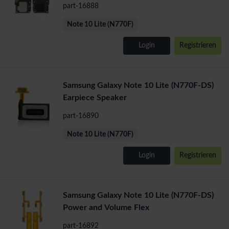
part-16888
Note 10 Lite (N770F)
Login
Registrieren
Samsung Galaxy Note 10 Lite (N770F-DS)
Earpiece Speaker
part-16890
Note 10 Lite (N770F)
Login
Registrieren
Samsung Galaxy Note 10 Lite (N770F-DS)
Power and Volume Flex
part-16892