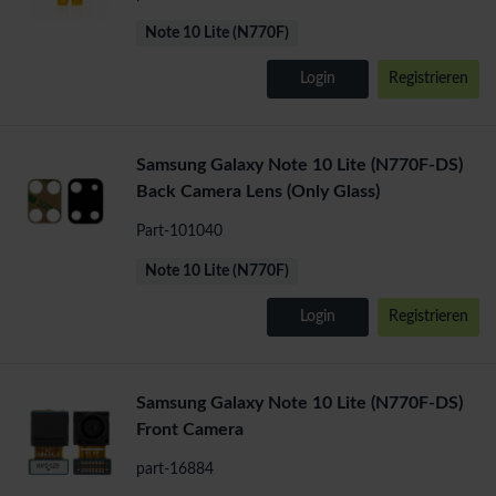
Note 10 Lite (N770F)
Login
Registrieren
Samsung Galaxy Note 10 Lite (N770F-DS)
Back Camera Lens (Only Glass)
Part-101040
Note 10 Lite (N770F)
Login
Registrieren
Samsung Galaxy Note 10 Lite (N770F-DS)
Front Camera
part-16884