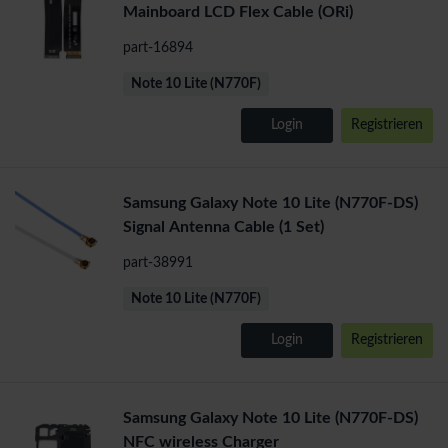
Mainboard LCD Flex Cable (ORi)
part-16894
Note 10 Lite (N770F)
Login
Registrieren
Samsung Galaxy Note 10 Lite (N770F-DS)
Signal Antenna Cable (1 Set)
part-38991
Note 10 Lite (N770F)
Login
Registrieren
Samsung Galaxy Note 10 Lite (N770F-DS)
NFC wireless Charger