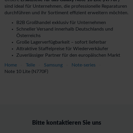
sind ideal für Unternehmen, die professionelle Reparaturen
durchführen und ihr Sortiment effizient erweitern möchten.
B2B Großhandel exklusiv für Unternehmen
Schneller Versand innerhalb Deutschlands und
Österreichs
Große Lagerverfügbarkeit – sofort lieferbar
Attraktive Staffelpreise für Wiederverkäufer
Zuverlässiger Partner für den europäischen Markt
Home
-
Teile
-
Samsung
-
Note-series
-
Note 10 Lite (N770F)
Bitte kontaktieren Sie uns