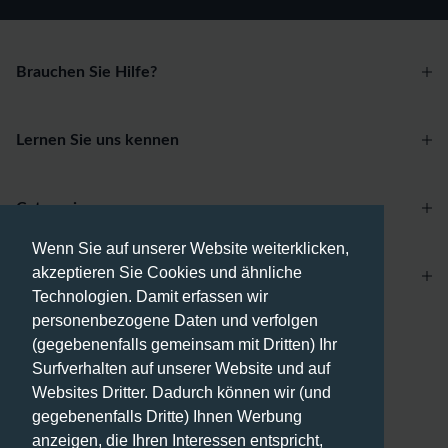
Brauchen Sie Hilfe?
Lernen Sie uns kennen
Categories
Wenn Sie auf unserer Website weiterklicken,
akzeptieren Sie Cookies und ähnliche
Account
Technologien. Damit erfassen wir
personenbezogene Daten und verfolgen
Zahlungsmethoden
(gegebenenfalls gemeinsam mit Dritten) Ihr
Surfverhalten auf unserer Website und auf
Websites Dritter. Dadurch können wir (und
gegebenenfalls Dritte) Ihnen Werbung
anzeigen, die Ihren Interessen entspricht,
Versandmethoden