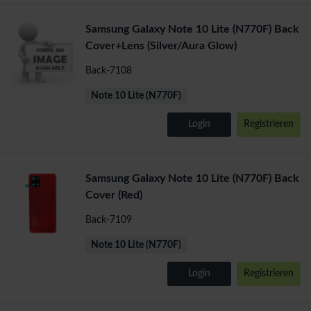
Samsung Galaxy Note 10 Lite (N770F) Back
Cover+Lens (Silver/Aura Glow)
Back-7108
Note 10 Lite (N770F)
Login
Registrieren
Samsung Galaxy Note 10 Lite (N770F) Back
Cover (Red)
Back-7109
Note 10 Lite (N770F)
Login
Registrieren