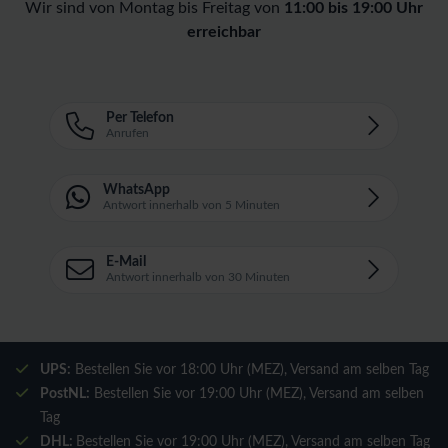
Wir sind von Montag bis Freitag von
11:00 bis 19:00 Uhr
erreichbar
Per Telefon
Anrufen
WhatsApp
Antwort innerhalb von 5 Minuten
E-Mail
Antwort innerhalb von 30 Minuten
UPS:
Bestellen Sie vor 18:00 Uhr (MEZ), Versand am selben Tag
PostNL:
Bestellen Sie vor 19:00 Uhr (MEZ), Versand am selben
Tag
DHL:
Bestellen Sie vor 19:00 Uhr (MEZ), Versand am selben Tag