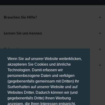
Brauchen Sie Hilfe?
Lernen Sie uns kennen
Categories
Wenn Sie auf unserer Website weiterklicken,
akzeptieren Sie Cookies und ähnliche
Account
Technologien. Damit erfassen wir
personenbezogene Daten und verfolgen
Zahlungsmethoden
(gegebenenfalls gemeinsam mit Dritten) Ihr
Surfverhalten auf unserer Website und auf
Websites Dritter. Dadurch können wir (und
gegebenenfalls Dritte) Ihnen Werbung
anzeigen, die Ihren Interessen entspricht,
Versandmethoden