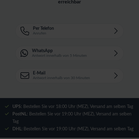
erreichbar
Per Telefon
Anrufen
WhatsApp
Antwort innerhalb von 5 Minuten
E-Mail
Antwort innerhalb von 30 Minuten
UPS:
Bestellen Sie vor 18:00 Uhr (MEZ), Versand am selben Tag
PostNL:
Bestellen Sie vor 19:00 Uhr (MEZ), Versand am selben
Tag
DHL:
Bestellen Sie vor 19:00 Uhr (MEZ), Versand am selben Tag