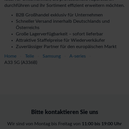
durchführen und ihr Sortiment effizient erweitern möchten.
B2B Großhandel exklusiv für Unternehmen
Schneller Versand innerhalb Deutschlands und
Österreichs
Große Lagerverfügbarkeit – sofort lieferbar
Attraktive Staffelpreise für Wiederverkäufer
Zuverlässiger Partner für den europäischen Markt
Home
-
Teile
-
Samsung
-
A-series
-
A33 5G (A336B)
Bitte kontaktieren Sie uns
Wir sind von Montag bis Freitag von
11:00 bis 19:00 Uhr