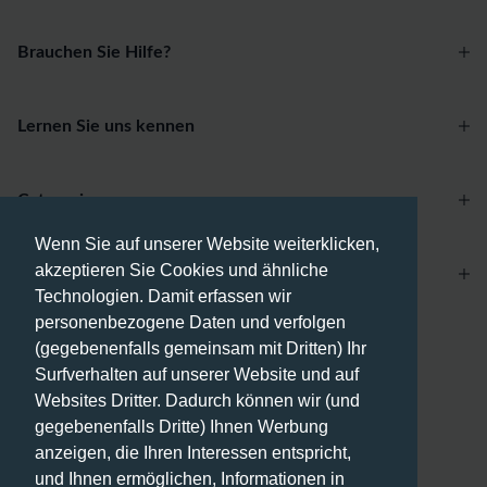
Brauchen Sie Hilfe?
Lernen Sie uns kennen
Categories
Wenn Sie auf unserer Website weiterklicken,
akzeptieren Sie Cookies und ähnliche
Account
Technologien. Damit erfassen wir
personenbezogene Daten und verfolgen
Zahlungsmethoden
(gegebenenfalls gemeinsam mit Dritten) Ihr
Surfverhalten auf unserer Website und auf
Websites Dritter. Dadurch können wir (und
gegebenenfalls Dritte) Ihnen Werbung
anzeigen, die Ihren Interessen entspricht,
Versandmethoden
und Ihnen ermöglichen, Informationen in