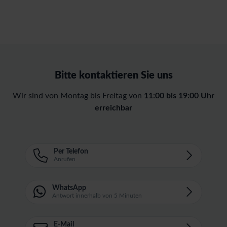
Bitte kontaktieren Sie uns
Wir sind von Montag bis Freitag von
11:00 bis 19:00 Uhr
erreichbar
Per Telefon
Anrufen
WhatsApp
Antwort innerhalb von 5 Minuten
E-Mail