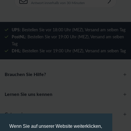
Antwort innerhalb von 30 Minuten
UPS:
Bestellen Sie vor 18:00 Uhr (MEZ), Versand am selben Tag
PostNL:
Bestellen Sie vor 19:00 Uhr (MEZ), Versand am selben
Tag
DHL:
Bestellen Sie vor 19:00 Uhr (MEZ), Versand am selben Tag
Brauchen Sie Hilfe?
Lernen Sie uns kennen
Categories
Wenn Sie auf unserer Website weiterklicken,