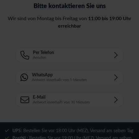
Bitte kontaktieren Sie uns
Wir sind von Montag bis Freitag von
11:00 bis 19:00 Uhr
erreichbar
Per Telefon
Anrufen
WhatsApp
Antwort innerhalb von 5 Minuten
E-Mail
Antwort innerhalb von 30 Minuten
UPS:
Bestellen Sie vor 18:00 Uhr (MEZ), Versand am selben Tag
PostNL:
Bestellen Sie vor 19:00 Uhr (MEZ), Versand am selben