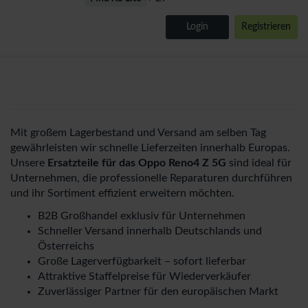
Login
Registrieren
Mit großem Lagerbestand und Versand am selben Tag
gewährleisten wir schnelle Lieferzeiten innerhalb Europas.
Unsere
Ersatzteile für das Oppo Reno4 Z 5G
sind ideal für
Unternehmen, die professionelle Reparaturen durchführen
und ihr Sortiment effizient erweitern möchten.
B2B Großhandel exklusiv für Unternehmen
Schneller Versand innerhalb Deutschlands und
Österreichs
Große Lagerverfügbarkeit – sofort lieferbar
Attraktive Staffelpreise für Wiederverkäufer
Zuverlässiger Partner für den europäischen Markt