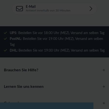
E-Mail
Antwort innerhalb von 30 Minuten
UPS:
Bestellen Sie vor 18:00 Uhr (MEZ), Versand am selben Tag
PostNL:
Bestellen Sie vor 19:00 Uhr (MEZ), Versand am selben
Tag
DHL:
Bestellen Sie vor 19:00 Uhr (MEZ), Versand am selben Tag
Brauchen Sie Hilfe?
Lernen Sie uns kennen
Categories