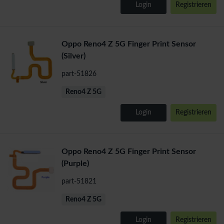
Login
Registrieren
Oppo Reno4 Z 5G Finger Print Sensor
(Silver)
part-51826
Reno4 Z 5G
Login
Registrieren
Oppo Reno4 Z 5G Finger Print Sensor
(Purple)
part-51821
Reno4 Z 5G
Login
Registrieren