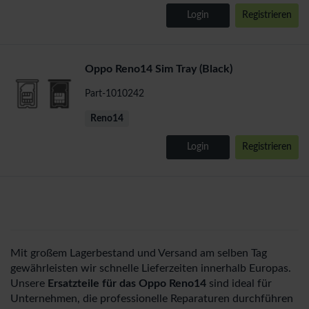
Login
Registrieren
Oppo Reno14 Sim Tray (Black)
Part-1010242
Reno14
Login
Registrieren
Mit großem Lagerbestand und Versand am selben Tag
gewährleisten wir schnelle Lieferzeiten innerhalb Europas.
Unsere
Ersatzteile für das Oppo Reno14
sind ideal für
Unternehmen, die professionelle Reparaturen durchführen