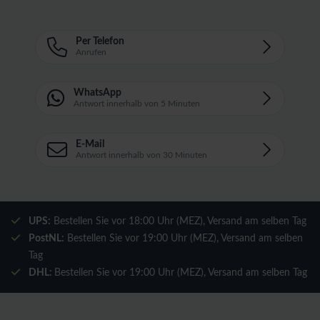
Per Telefon
Anrufen
WhatsApp
Antwort innerhalb von 5 Minuten
E-Mail
Antwort innerhalb von 30 Minuten
UPS:
Bestellen Sie vor 18:00 Uhr (MEZ), Versand am selben Tag
PostNL:
Bestellen Sie vor 19:00 Uhr (MEZ), Versand am selben
Tag
DHL:
Bestellen Sie vor 19:00 Uhr (MEZ), Versand am selben Tag