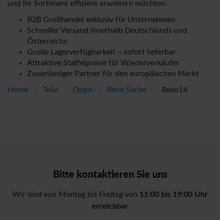
und ihr Sortiment effizient erweitern möchten.
B2B Großhandel exklusiv für Unternehmen
Schneller Versand innerhalb Deutschlands und
Österreichs
Große Lagerverfügbarkeit – sofort lieferbar
Attraktive Staffelpreise für Wiederverkäufer
Zuverlässiger Partner für den europäischen Markt
Home
-
Teile
-
Oppo
-
Reno Series
-
Reno14
Bitte kontaktieren Sie uns
Wir sind von Montag bis Freitag von
11:00 bis 19:00 Uhr
erreichbar