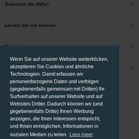
Brauchen Sie Hilfe?
Lernen Sie uns kennen
Categories
Wenn Sie auf unserer Website weiterklicken,
akzeptieren Sie Cookies und ähnliche
Account
Technologien. Damit erfassen wir
personenbezogene Daten und verfolgen
Zahlungsmethoden
(gegebenenfalls gemeinsam mit Dritten) Ihr
Surfverhalten auf unserer Website und auf
Websites Dritter. Dadurch können wir (und
gegebenenfalls Dritte) Ihnen Werbung
anzeigen, die Ihren Interessen entspricht,
Versandmethoden
und Ihnen ermöglichen, Informationen in
sozialen Medien zu teilen.
Lees meer