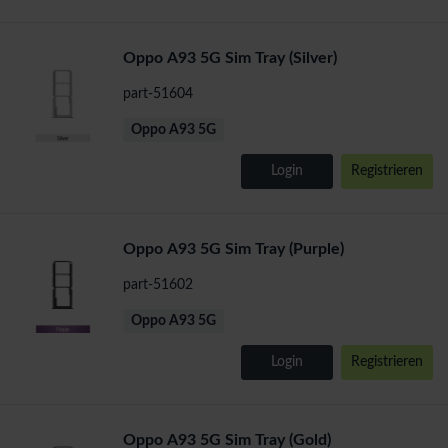
Oppo A93 5G Sim Tray (Silver)
part-51604
Oppo A93 5G
Login
Registrieren
Oppo A93 5G Sim Tray (Purple)
part-51602
Oppo A93 5G
Login
Registrieren
Oppo A93 5G Sim Tray (Gold)