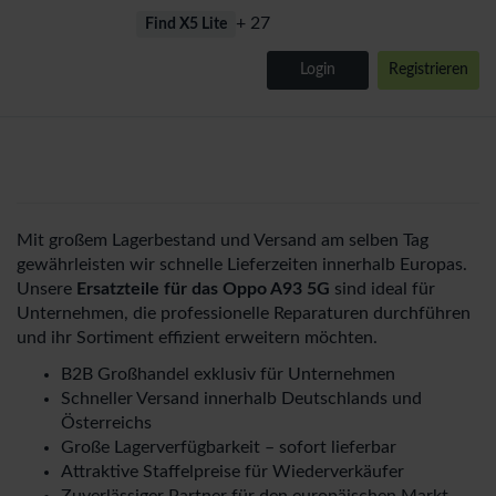
+ 27
Find X5 Lite
Login
Registrieren
Mit großem Lagerbestand und Versand am selben Tag
gewährleisten wir schnelle Lieferzeiten innerhalb Europas.
Unsere
Ersatzteile für das Oppo A93 5G
sind ideal für
Unternehmen, die professionelle Reparaturen durchführen
und ihr Sortiment effizient erweitern möchten.
B2B Großhandel exklusiv für Unternehmen
Schneller Versand innerhalb Deutschlands und
Österreichs
Große Lagerverfügbarkeit – sofort lieferbar
Attraktive Staffelpreise für Wiederverkäufer