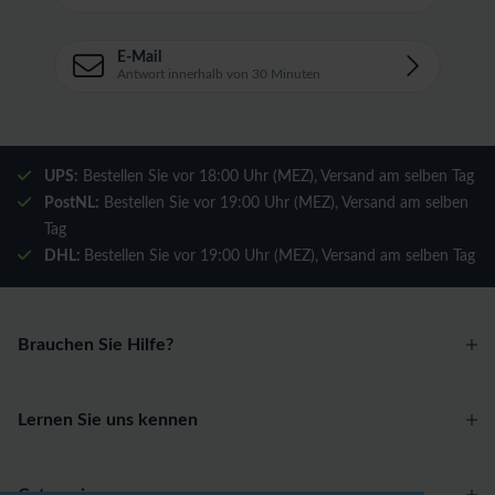
E-Mail
Antwort innerhalb von 30 Minuten
UPS:
Bestellen Sie vor 18:00 Uhr (MEZ), Versand am selben Tag
PostNL:
Bestellen Sie vor 19:00 Uhr (MEZ), Versand am selben
Tag
DHL:
Bestellen Sie vor 19:00 Uhr (MEZ), Versand am selben Tag
Brauchen Sie Hilfe?
Lernen Sie uns kennen