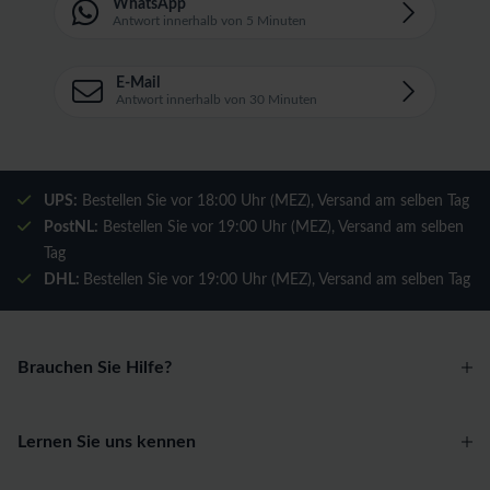
WhatsApp
Antwort innerhalb von 5 Minuten
E-Mail
Antwort innerhalb von 30 Minuten
UPS:
Bestellen Sie vor 18:00 Uhr (MEZ), Versand am selben Tag
PostNL:
Bestellen Sie vor 19:00 Uhr (MEZ), Versand am selben
Tag
DHL:
Bestellen Sie vor 19:00 Uhr (MEZ), Versand am selben Tag
Brauchen Sie Hilfe?
Lernen Sie uns kennen