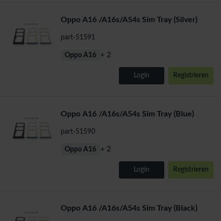
Oppo A16 /A16s/A54s Sim Tray (Silver)
part-51591
+ 2
Oppo A16
Login
Registrieren
Oppo A16 /A16s/A54s Sim Tray (Blue)
part-51590
+ 2
Oppo A16
Login
Registrieren
Oppo A16 /A16s/A54s Sim Tray (Black)