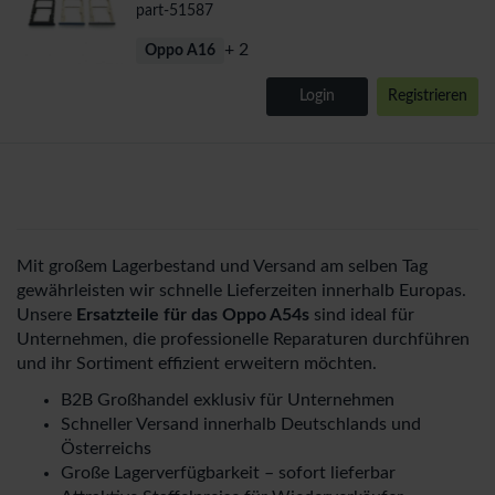
part-51587
+ 2
Oppo A16
Login
Registrieren
Mit großem Lagerbestand und Versand am selben Tag
gewährleisten wir schnelle Lieferzeiten innerhalb Europas.
Unsere
Ersatzteile für das Oppo A54s
sind ideal für
Unternehmen, die professionelle Reparaturen durchführen
und ihr Sortiment effizient erweitern möchten.
B2B Großhandel exklusiv für Unternehmen
Schneller Versand innerhalb Deutschlands und
Österreichs
Große Lagerverfügbarkeit – sofort lieferbar