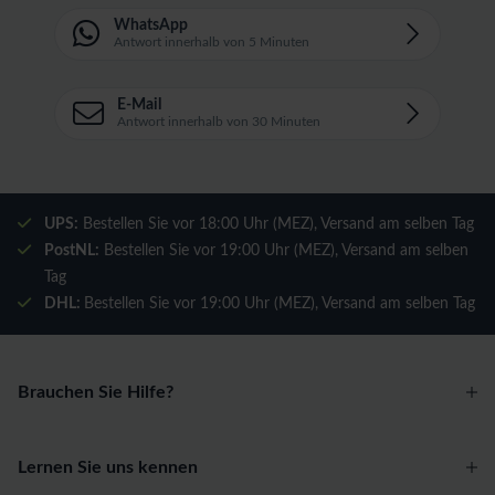
WhatsApp
Antwort innerhalb von 5 Minuten
E-Mail
Antwort innerhalb von 30 Minuten
UPS:
Bestellen Sie vor 18:00 Uhr (MEZ), Versand am selben Tag
PostNL:
Bestellen Sie vor 19:00 Uhr (MEZ), Versand am selben
Tag
DHL:
Bestellen Sie vor 19:00 Uhr (MEZ), Versand am selben Tag
Brauchen Sie Hilfe?
Lernen Sie uns kennen