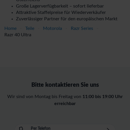
Große Lagerverfügbarkeit – sofort lieferbar
Attraktive Staffelpreise für Wiederverkäufer
Zuverlässiger Partner für den europäischen Markt
Home
-
Teile
-
Motorola
-
Razr Series
-
Razr 40 Ultra
Bitte kontaktieren Sie uns
Wir sind von Montag bis Freitag von
11:00 bis 19:00 Uhr
erreichbar
Per Telefon