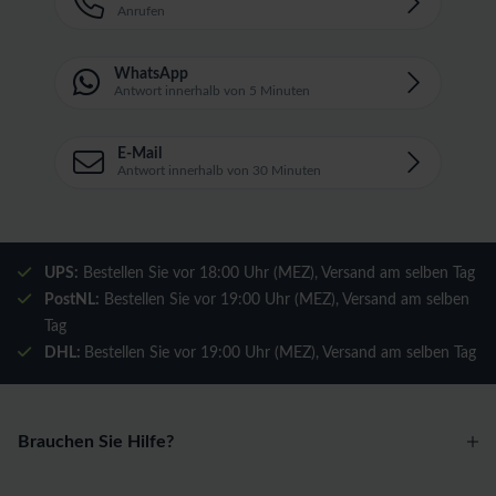
Anrufen
WhatsApp
Antwort innerhalb von 5 Minuten
E-Mail
Antwort innerhalb von 30 Minuten
UPS:
Bestellen Sie vor 18:00 Uhr (MEZ), Versand am selben Tag
PostNL:
Bestellen Sie vor 19:00 Uhr (MEZ), Versand am selben
Tag
DHL:
Bestellen Sie vor 19:00 Uhr (MEZ), Versand am selben Tag
Brauchen Sie Hilfe?