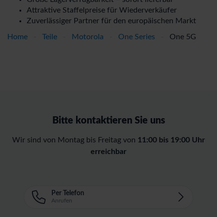
Attraktive Staffelpreise für Wiederverkäufer
Zuverlässiger Partner für den europäischen Markt
Home
-
Teile
-
Motorola
-
One Series
-
One 5G
Bitte kontaktieren Sie uns
Wir sind von Montag bis Freitag von
11:00 bis 19:00 Uhr
erreichbar
Per Telefon
Anrufen