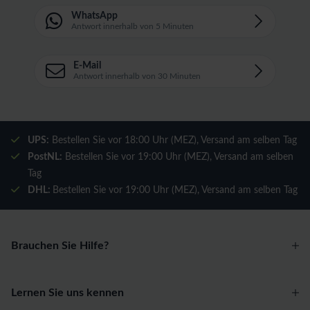
WhatsApp
Antwort innerhalb von 5 Minuten
E-Mail
Antwort innerhalb von 30 Minuten
UPS:
Bestellen Sie vor 18:00 Uhr (MEZ), Versand am selben Tag
PostNL:
Bestellen Sie vor 19:00 Uhr (MEZ), Versand am selben
Tag
DHL:
Bestellen Sie vor 19:00 Uhr (MEZ), Versand am selben Tag
Brauchen Sie Hilfe?
Lernen Sie uns kennen