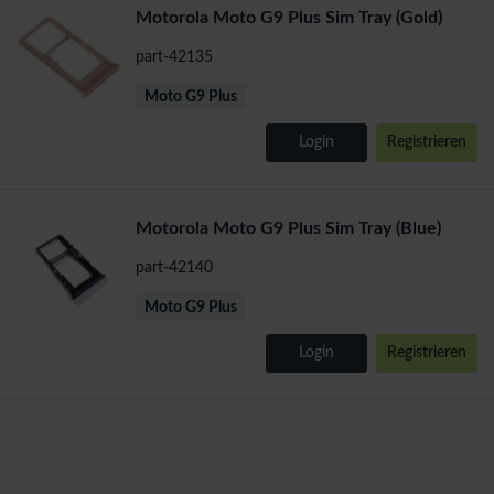
Motorola Moto G9 Plus Sim Tray (Gold)
part-42135
Moto G9 Plus
Login
Registrieren
Motorola Moto G9 Plus Sim Tray (Blue)
part-42140
Moto G9 Plus
Login
Registrieren