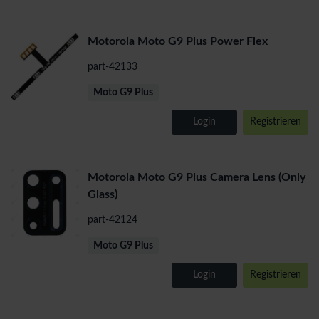
Motorola Moto G9 Plus Power Flex
part-42133
Moto G9 Plus
Login
Registrieren
Motorola Moto G9 Plus Camera Lens (Only
Glass)
part-42124
Moto G9 Plus
Login
Registrieren