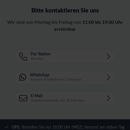
Bitte kontaktieren Sie uns
Wir sind von Montag bis Freitag von
11:00 bis 19:00 Uhr
erreichbar
Per Telefon
Anrufen
WhatsApp
Antwort innerhalb von 5 Minuten
E-Mail
Antwort innerhalb von 30 Minuten
UPS:
Bestellen Sie vor 18:00 Uhr (MEZ), Versand am selben Tag