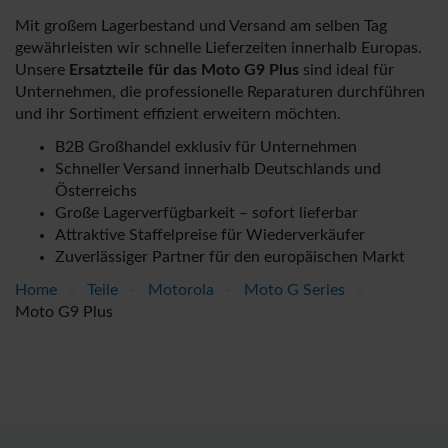
Mit großem Lagerbestand und Versand am selben Tag
gewährleisten wir schnelle Lieferzeiten innerhalb Europas.
Unsere
Ersatzteile für das Moto G9 Plus
sind ideal für
Unternehmen, die professionelle Reparaturen durchführen
und ihr Sortiment effizient erweitern möchten.
B2B Großhandel exklusiv für Unternehmen
Schneller Versand innerhalb Deutschlands und
Österreichs
Große Lagerverfügbarkeit – sofort lieferbar
Attraktive Staffelpreise für Wiederverkäufer
Zuverlässiger Partner für den europäischen Markt
Home
-
Teile
-
Motorola
-
Moto G Series
-
Moto G9 Plus