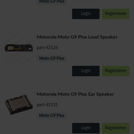
Moto G9 Plus
Login
Registrieren
Motorola Moto G9 Plus Loud Speaker
part-42126
Moto G9 Plus
Login
Registrieren
Motorola Moto G9 Plus Ear Speaker
part-42131
Moto G9 Plus
Login
Registrieren