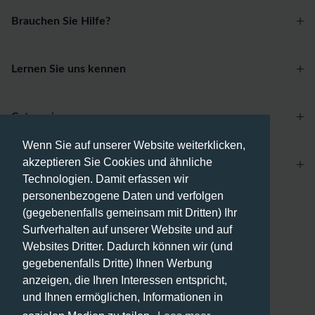
Brauchen Sie Hilfe?
Lernen Sie uns kennen
Categories
Wenn Sie auf unserer Website weiterklicken,
akzeptieren Sie Cookies und ähnliche
Account
Technologien. Damit erfassen wir
personenbezogene Daten und verfolgen
Zahlungsmethoden
(gegebenenfalls gemeinsam mit Dritten) Ihr
Surfverhalten auf unserer Website und auf
Websites Dritter. Dadurch können wir (und
gegebenenfalls Dritte) Ihnen Werbung
anzeigen, die Ihren Interessen entspricht,
Versandmethoden
und Ihnen ermöglichen, Informationen in