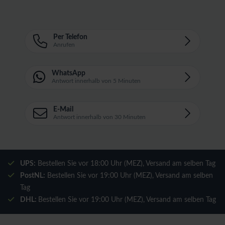
Per Telefon
Anrufen
WhatsApp
Antwort innerhalb von 5 Minuten
E-Mail
Antwort innerhalb von 30 Minuten
UPS:
Bestellen Sie vor 18:00 Uhr (MEZ), Versand am selben Tag
PostNL:
Bestellen Sie vor 19:00 Uhr (MEZ), Versand am selben
Tag
DHL:
Bestellen Sie vor 19:00 Uhr (MEZ), Versand am selben Tag