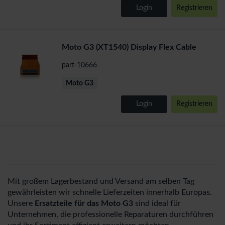
Login
Registrieren
Moto G3 (XT1540) Display Flex Cable
part-10666
Moto G3
Login
Registrieren
Mit großem Lagerbestand und Versand am selben Tag
gewährleisten wir schnelle Lieferzeiten innerhalb Europas.
Unsere
Ersatzteile für das Moto G3
sind ideal für
Unternehmen, die professionelle Reparaturen durchführen