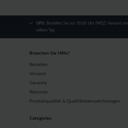
UPS:
Bestellen Sie vor 18:00 Uhr (MEZ), Versand a
selben Tag
Brauchen Sie Hilfe?
Bestellen
Versand
Garantie
Retouren
Produktqualität & Qualitätskennzeichnungen
Categories