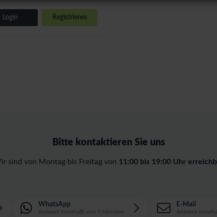
Login
Registrieren
Bitte kontaktieren Sie uns
ir sind von Montag bis Freitag von
11:00 bis 19:00 Uhr erreichb
WhatsApp
E-Mail
Antwort innerhalb von 5 Minuten
Antwort innerh