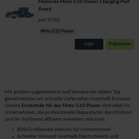
Motorola Moto G10 Power Charging Port
Board
part-51305
Moto G10 Power
Login
Registrieren
Mit großem Lagerbestand und Versand am selben Tag
gewährleisten wir schnelle Lieferzeiten innerhalb Europas.
Unsere
Ersatzteile für das Moto G10 Power
sind ideal für
Unternehmen, die professionelle Reparaturen durchführen
und ihr Sortiment effizient erweitern möchten.
B2B Großhandel exklusiv für Unternehmen
Schneller Versand innerhalb Deutschlands und