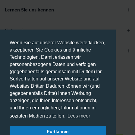
Lernen Sie uns kennen
Categories
Wenn Sie auf unserer Website weiterklicken,
akzeptieren Sie Cookies und ähnliche
Account
Technologien. Damit erfassen wir
personenbezogene Daten und verfolgen
Zahlungsmethoden
(gegebenenfalls gemeinsam mit Dritten) Ihr
Surfverhalten auf unserer Website und auf
Websites Dritter. Dadurch können wir (und
gegebenenfalls Dritte) Ihnen Werbung
anzeigen, die Ihren Interessen entspricht,
Versandmethoden
und Ihnen ermöglichen, Informationen in
sozialen Medien zu teilen.
Lees meer
Fortfahren