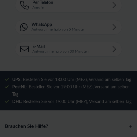
Per Telefon
Anrufen
WhatsApp
Antwort innerhalb von 5 Minuten
E-Mail
Antwort innerhalb von 30 Minuten
UPS:
Bestellen Sie vor 18:00 Uhr (MEZ), Versand am selben Tag
PostNL:
Bestellen Sie vor 19:00 Uhr (MEZ), Versand am selben
Tag
DHL:
Bestellen Sie vor 19:00 Uhr (MEZ), Versand am selben Tag
Brauchen Sie Hilfe?