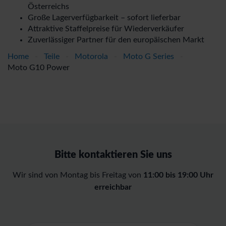
Österreichs
Große Lagerverfügbarkeit – sofort lieferbar
Attraktive Staffelpreise für Wiederverkäufer
Zuverlässiger Partner für den europäischen Markt
Home
-
Teile
-
Motorola
-
Moto G Series
-
Moto G10 Power
Bitte kontaktieren Sie uns
Wir sind von Montag bis Freitag von
11:00 bis 19:00 Uhr
erreichbar