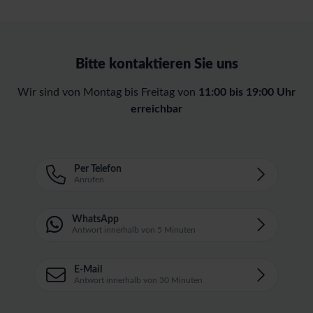
Bitte kontaktieren Sie uns
Wir sind von Montag bis Freitag von
11:00 bis 19:00 Uhr
erreichbar
Per Telefon
Anrufen
WhatsApp
Antwort innerhalb von 5 Minuten
E-Mail
Antwort innerhalb von 30 Minuten