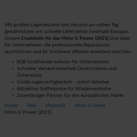
Mit großem Lagerbestand und Versand am selben Tag
gewährleisten wir schnelle Lieferzeiten innerhalb Europas.
Unsere
Ersatzteile für das Moto G Power (2021)
sind ideal
für Unternehmen, die professionelle Reparaturen
durchführen und ihr Sortiment effizient erweitern möchten.
B2B Großhandel exklusiv für Unternehmen
Schneller Versand innerhalb Deutschlands und
Österreichs
Große Lagerverfügbarkeit – sofort lieferbar
Attraktive Staffelpreise für Wiederverkäufer
Zuverlässiger Partner für den europäischen Markt
Home
-
Teile
-
Motorola
-
Moto G Series
-
Moto G Power (2021)