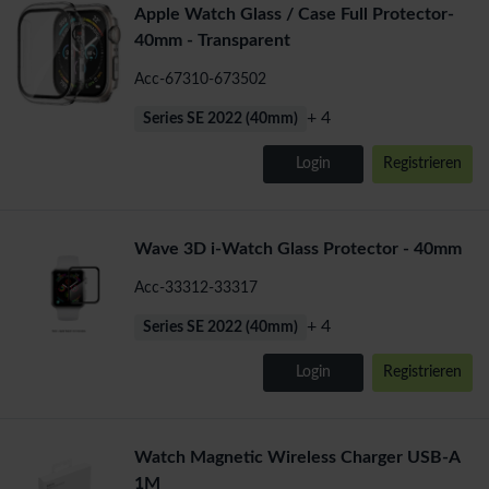
Apple Watch Glass / Case Full Protector-
40mm - Transparent
Acc-67310-673502
+ 4
Series SE 2022 (40mm)
Login
Registrieren
Wave 3D i-Watch Glass Protector - 40mm
Acc-33312-33317
+ 4
Series SE 2022 (40mm)
Login
Registrieren
Watch Magnetic Wireless Charger USB-A
1M