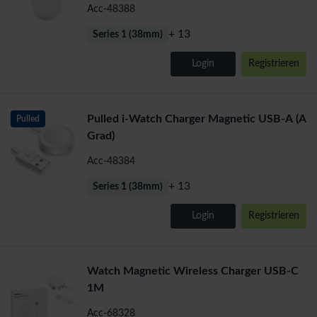
Acc-48388
+ 13
Series 1 (38mm)
Login
Registrieren
Pulled i-Watch Charger Magnetic USB-A (A
Pulled
Grad)
Acc-48384
+ 13
Series 1 (38mm)
Login
Registrieren
Watch Magnetic Wireless Charger USB-C
1M
Acc-68328