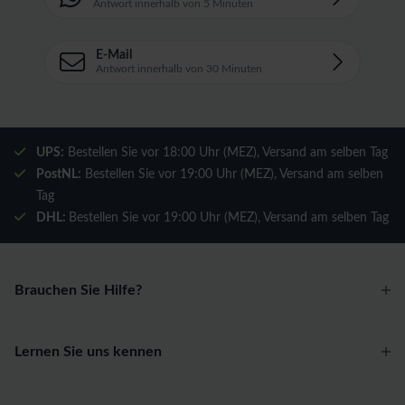
Antwort innerhalb von 5 Minuten
E-Mail
Antwort innerhalb von 30 Minuten
UPS:
Bestellen Sie vor 18:00 Uhr (MEZ), Versand am selben Tag
PostNL:
Bestellen Sie vor 19:00 Uhr (MEZ), Versand am selben
Tag
DHL:
Bestellen Sie vor 19:00 Uhr (MEZ), Versand am selben Tag
Brauchen Sie Hilfe?
Lernen Sie uns kennen