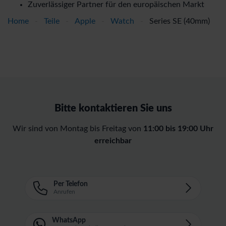
Zuverlässiger Partner für den europäischen Markt
Home
-
Teile
-
Apple
-
Watch
-
Series SE (40mm)
Bitte kontaktieren Sie uns
Wir sind von Montag bis Freitag von
11:00 bis 19:00 Uhr
erreichbar
Per Telefon
Anrufen
WhatsApp