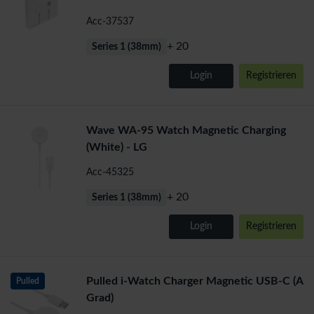
Acc-37537
+ 20
Series 1 (38mm)
Login
Registrieren
Wave WA-95 Watch Magnetic Charging
(White) - LG
Acc-45325
+ 20
Series 1 (38mm)
Login
Registrieren
Pulled i-Watch Charger Magnetic USB-C (A
Pulled
Grad)