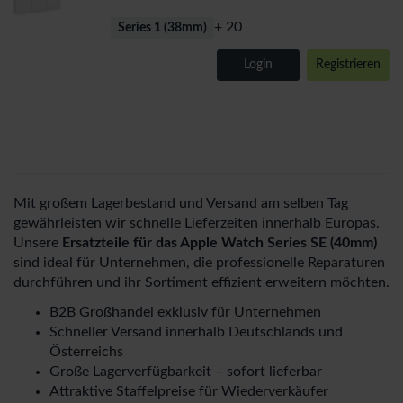
+ 20
Series 1 (38mm)
Login
Registrieren
Mit großem Lagerbestand und Versand am selben Tag
gewährleisten wir schnelle Lieferzeiten innerhalb Europas.
Unsere
Ersatzteile für das Apple Watch Series SE (40mm)
sind ideal für Unternehmen, die professionelle Reparaturen
durchführen und ihr Sortiment effizient erweitern möchten.
B2B Großhandel exklusiv für Unternehmen
Schneller Versand innerhalb Deutschlands und
Österreichs
Große Lagerverfügbarkeit – sofort lieferbar
Attraktive Staffelpreise für Wiederverkäufer