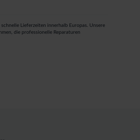
schnelle Lieferzeiten innerhalb Europas. Unsere
hmen, die professionelle Reparaturen