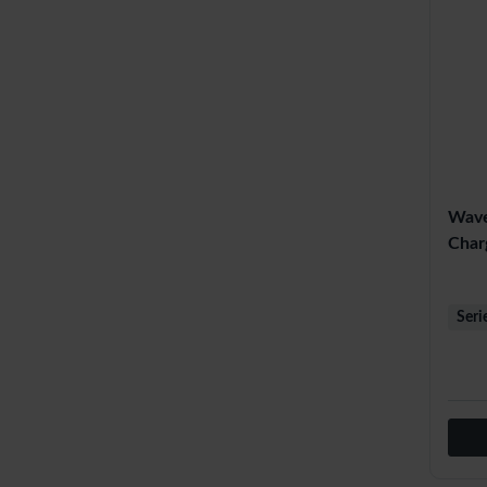
Wave
Char
Seri