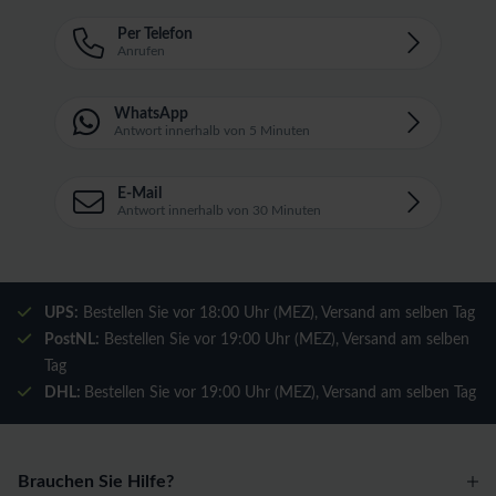
Per Telefon
Anrufen
WhatsApp
Antwort innerhalb von 5 Minuten
E-Mail
Antwort innerhalb von 30 Minuten
UPS:
Bestellen Sie vor 18:00 Uhr (MEZ), Versand am selben Tag
PostNL:
Bestellen Sie vor 19:00 Uhr (MEZ), Versand am selben
Tag
DHL:
Bestellen Sie vor 19:00 Uhr (MEZ), Versand am selben Tag
Brauchen Sie Hilfe?