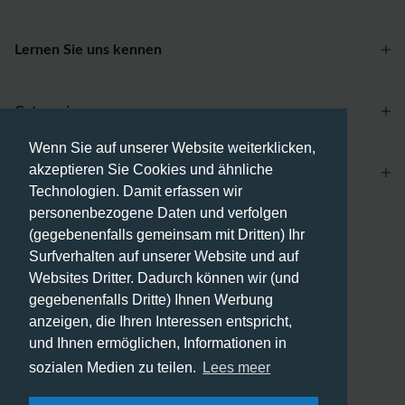
Lernen Sie uns kennen
Categories
Wenn Sie auf unserer Website weiterklicken,
akzeptieren Sie Cookies und ähnliche
Account
Technologien. Damit erfassen wir
personenbezogene Daten und verfolgen
Zahlungsmethoden
(gegebenenfalls gemeinsam mit Dritten) Ihr
Surfverhalten auf unserer Website und auf
Websites Dritter. Dadurch können wir (und
gegebenenfalls Dritte) Ihnen Werbung
anzeigen, die Ihren Interessen entspricht,
Versandmethoden
und Ihnen ermöglichen, Informationen in
sozialen Medien zu teilen.
Lees meer