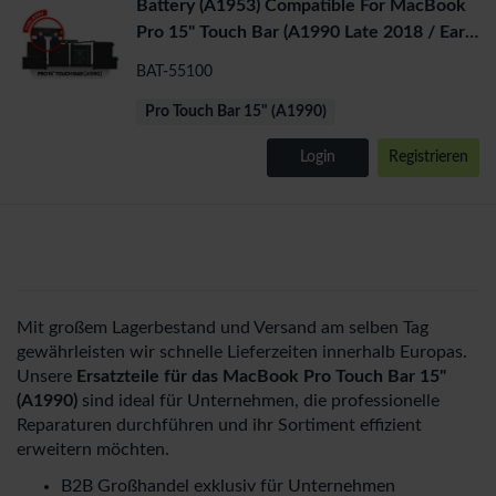
Battery (A1953) Compatible For MacBook
Pro 15" Touch Bar (A1990 Late 2018 / Early
2019)
BAT-55100
Pro Touch Bar 15" (A1990)
Login
Registrieren
Mit großem Lagerbestand und Versand am selben Tag
gewährleisten wir schnelle Lieferzeiten innerhalb Europas.
Unsere
Ersatzteile für das MacBook Pro Touch Bar 15"
(A1990)
sind ideal für Unternehmen, die professionelle
Reparaturen durchführen und ihr Sortiment effizient
erweitern möchten.
B2B Großhandel exklusiv für Unternehmen