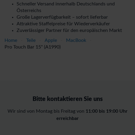
Schneller Versand innerhalb Deutschlands und
Österreichs
Große Lagerverfügbarkeit – sofort lieferbar
Attraktive Staffelpreise für Wiederverkäufer
Zuverlässiger Partner für den europäischen Markt
Home
-
Teile
-
Apple
-
MacBook
-
Pro Touch Bar 15" (A1990)
Bitte kontaktieren Sie uns
Wir sind von Montag bis Freitag von
11:00 bis 19:00 Uhr
erreichbar