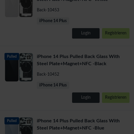
Back-10453
iPhone 14 Plus
Login
Registrieren
iPhone 14 Plus Pulled Back Glass With
Pulled
Steel Plate+Magnet+NFC -Black
Back-10452
iPhone 14 Plus
Login
Registrieren
iPhone 14 Plus Pulled Back Glass With
Pulled
Steel Plate+Magnet+NFC -Blue