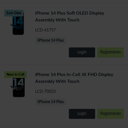
iPhone 14 Plus Soft OLED Display
Soft Oled
Assembly With Touch
LCD-61757
iPhone 14 Plus
Login
Registrieren
iPhone 14 Plus In-Cell JK FHD Display
New in-Cell
Assembly With Touch
LCD-70023
iPhone 14 Plus
Login
Registrieren