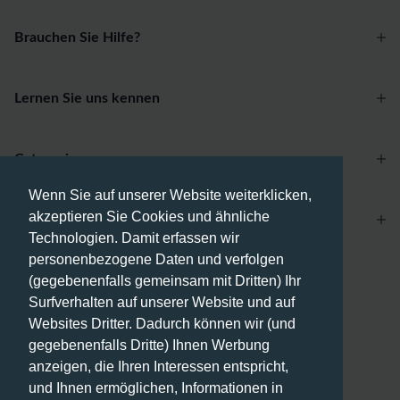
Brauchen Sie Hilfe?
Lernen Sie uns kennen
Categories
Wenn Sie auf unserer Website weiterklicken,
akzeptieren Sie Cookies und ähnliche
Account
Technologien. Damit erfassen wir
personenbezogene Daten und verfolgen
Zahlungsmethoden
(gegebenenfalls gemeinsam mit Dritten) Ihr
Surfverhalten auf unserer Website und auf
Websites Dritter. Dadurch können wir (und
gegebenenfalls Dritte) Ihnen Werbung
anzeigen, die Ihren Interessen entspricht,
Versandmethoden
und Ihnen ermöglichen, Informationen in