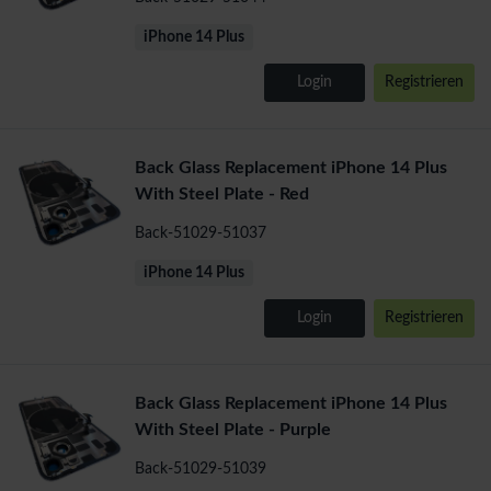
iPhone 14 Plus
Login
Registrieren
Back Glass Replacement iPhone 14 Plus
With Steel Plate - Red
Back-51029-51037
iPhone 14 Plus
Login
Registrieren
Back Glass Replacement iPhone 14 Plus
With Steel Plate - Purple
Back-51029-51039