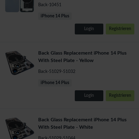
Back-10451
iPhone 14 Plus
Login
Registrieren
Back Glass Replacement iPhone 14 Plus
With Steel Plate - Yellow
Back-51029-51032
iPhone 14 Plus
Login
Registrieren
Back Glass Replacement iPhone 14 Plus
With Steel Plate - White
Back-51029-51044