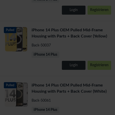
Login
Registrieren
iPhone 14 Plus OEM Pulled Mid-Frame
Pulled
Housing with Parts + Back Cover (Yellow)
Back-50037
iPhone 14 Plus
Login
Registrieren
iPhone 14 Plus OEM Pulled Mid-Frame
Pulled
Housing with Parts + Back Cover (White)
Back-50061
iPhone 14 Plus