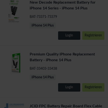
New Decode Replacement Battery for
iPhone 14 Series - iPhone 14 Plus
BAT-73371-73379
iPhone 14 Plus
Login
Registrieren
Premium Quality iPhone Replacement
Battery - iPhone 14 Plus
BAT-33403-33438
iPhone 14 Plus
Login
Registrieren
JCID FPC Battery Repair Board Flex Cable