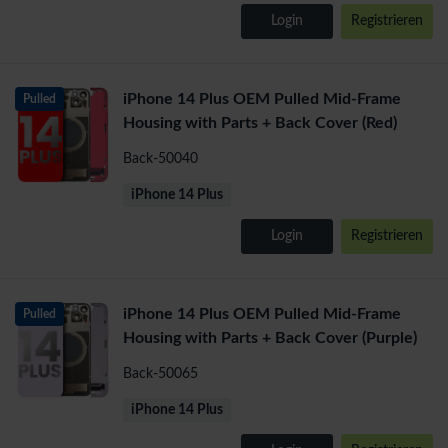
Login
Registrieren
iPhone 14 Plus OEM Pulled Mid-Frame
Pulled
Housing with Parts + Back Cover (Red)
Back-50040
iPhone 14 Plus
Login
Registrieren
iPhone 14 Plus OEM Pulled Mid-Frame
Pulled
Housing with Parts + Back Cover (Purple)
Back-50065
iPhone 14 Plus