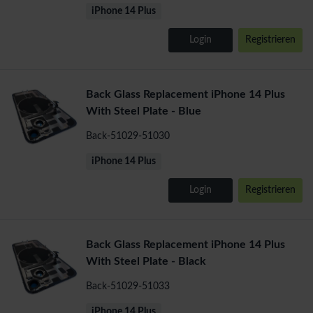
iPhone 14 Plus
Login
Registrieren
Back Glass Replacement iPhone 14 Plus
With Steel Plate - Blue
Back-51029-51030
iPhone 14 Plus
Login
Registrieren
Back Glass Replacement iPhone 14 Plus
With Steel Plate - Black
Back-51029-51033
iPhone 14 Plus