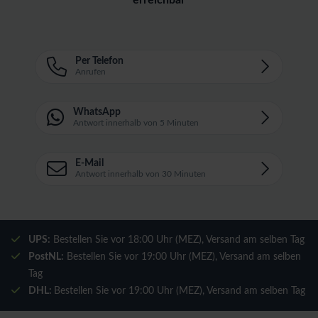
erreichbar
Per Telefon
Anrufen
WhatsApp
Antwort innerhalb von 5 Minuten
E-Mail
Antwort innerhalb von 30 Minuten
UPS:
Bestellen Sie vor 18:00 Uhr (MEZ), Versand am selben Tag
PostNL:
Bestellen Sie vor 19:00 Uhr (MEZ), Versand am selben
Tag
DHL:
Bestellen Sie vor 19:00 Uhr (MEZ), Versand am selben Tag