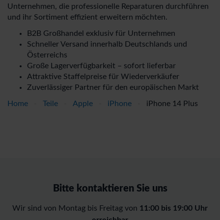
Unternehmen, die professionelle Reparaturen durchführen
und ihr Sortiment effizient erweitern möchten.
B2B Großhandel exklusiv für Unternehmen
Schneller Versand innerhalb Deutschlands und
Österreichs
Große Lagerverfügbarkeit – sofort lieferbar
Attraktive Staffelpreise für Wiederverkäufer
Zuverlässiger Partner für den europäischen Markt
Home
-
Teile
-
Apple
-
iPhone
-
iPhone 14 Plus
Bitte kontaktieren Sie uns
Wir sind von Montag bis Freitag von
11:00 bis 19:00 Uhr