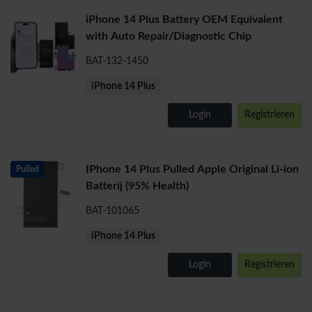
iPhone 14 Plus Battery OEM Equivalent
with Auto Repair/Diagnostic Chip
BAT-132-1450
iPhone 14 Plus
Login
Registrieren
IPhone 14 Plus Pulled Apple Original Li-ion
Pulled
Batterij (95% Health)
BAT-101065
iPhone 14 Plus
Login
Registrieren