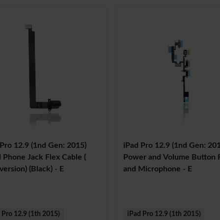
 Pro 12.9 (1nd Gen: 2015)
iPad Pro 12.9 (1nd Gen: 20
 Phone Jack Flex Cable (
Power and Volume Button 
version) (Black) - E
and Microphone - E
 Pro 12.9 (1th 2015)
iPad Pro 12.9 (1th 2015)