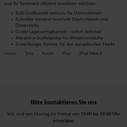
und ihr Sortiment effizient erweitern möchten.
B2B Großhandel exklusiv für Unternehmen
Schneller Versand innerhalb Deutschlands und
Österreichs
Große Lagerverfügbarkeit – sofort lieferbar
Attraktive Staffelpreise für Wiederverkäufer
Zuverlässiger Partner für den europäischen Markt
Home
-
Teile
-
Apple
-
iPad
-
iPad Mini 3
Bitte kontaktieren Sie uns
Wir sind von Montag bis Freitag von
11:00 bis 19:00 Uhr
erreichbar