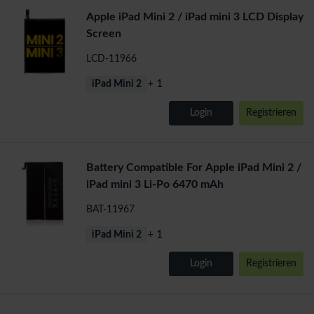
Apple iPad Mini 2 / iPad mini 3 LCD Display
Screen
LCD-11966
+ 1
iPad Mini 2
Login
Registrieren
Battery Compatible For Apple iPad Mini 2 /
iPad mini 3 Li-Po 6470 mAh
BAT-11967
+ 1
iPad Mini 2
Login
Registrieren