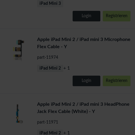
iPad Mini 3
Login
Registrieren
Apple iPad Mini 2 / iPad mini 3 Microphone
Flex Cable - Y
part-11974
+ 1
iPad Mini 2
Login
Registrieren
Apple iPad Mini 2 / iPad mini 3 HeadPhone
Jack Flex Cable (White) - Y
part-11971
+ 1
iPad Mini 2