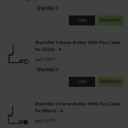
iPad Mini 3
Login
Registrieren
iPad Mini 3 Home Button With Flex Cable
for (Gold) - A
part-11977
iPad Mini 3
Login
Registrieren
iPad Mini 3 Home Button With Flex Cable
for (Black) - A
part-11979