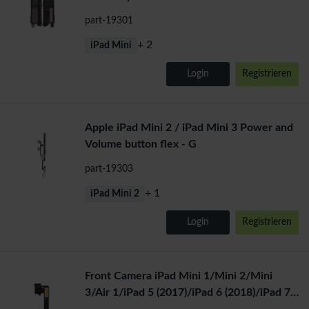
part-19301
+ 2
iPad Mini
Login
Registrieren
Apple iPad Mini 2 / iPad Mini 3 Power and
Volume button flex - G
part-19303
+ 1
iPad Mini 2
Login
Registrieren
Front Camera iPad Mini 1/Mini 2/Mini
3/Air 1/iPad 5 (2017)/iPad 6 (2018)/iPad 7