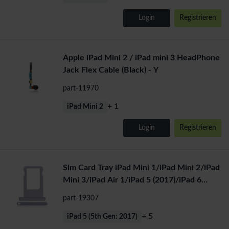
Login
Registrieren
Apple iPad Mini 2 / iPad mini 3 HeadPhone
Jack Flex Cable (Black) - Y
part-11970
+ 1
iPad Mini 2
Login
Registrieren
Sim Card Tray iPad Mini 1/iPad Mini 2/iPad
Mini 3/iPad Air 1/iPad 5 (2017)/iPad 6
(2018) (Grey) - K
part-19307
+ 5
iPad 5 (5th Gen: 2017)