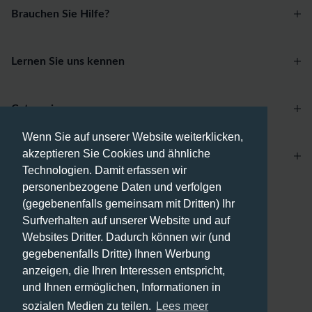
Brauchen Sie Hilfe?
Lernen Sie uns kennen
Categories
Wenn Sie auf unserer Website weiterklicken,
akzeptieren Sie Cookies und ähnliche
Account
Technologien. Damit erfassen wir
personenbezogene Daten und verfolgen
Zahlungsmethoden
(gegebenenfalls gemeinsam mit Dritten) Ihr
Surfverhalten auf unserer Website und auf
Websites Dritter. Dadurch können wir (und
gegebenenfalls Dritte) Ihnen Werbung
anzeigen, die Ihren Interessen entspricht,
Versandmethoden
und Ihnen ermöglichen, Informationen in
sozialen Medien zu teilen.
Lees meer