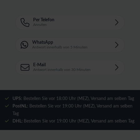
Per Telefon
Anrufen
WhatsApp
Antwort innerhalb von 5 Minuten
E-Mail
Antwort innerhalb von 30 Minuten
UPS:
Bestellen Sie vor 18:00 Uhr (MEZ), Versand am selben Tag
PostNL:
Bestellen Sie vor 19:00 Uhr (MEZ), Versand am selben
Tag
DHL:
Bestellen Sie vor 19:00 Uhr (MEZ), Versand am selben Tag