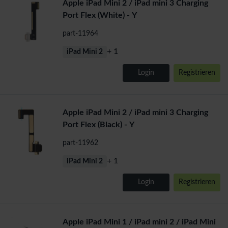
Apple iPad Mini 2 / iPad mini 3 Charging
Port Flex (White) - Y
part-11964
+ 1
iPad Mini 2
Login
Registrieren
Apple iPad Mini 2 / iPad mini 3 Charging
Port Flex (Black) - Y
part-11962
+ 1
iPad Mini 2
Login
Registrieren
Apple iPad Mini 1 / iPad mini 2 / iPad Mini