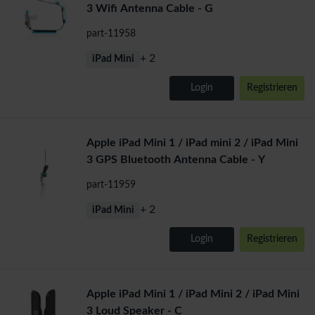
3 Wifi Antenna Cable - G
part-11958
+ 2
iPad Mini
Login
Registrieren
Apple iPad Mini 1 / iPad mini 2 / iPad Mini
3 GPS Bluetooth Antenna Cable - Y
part-11959
+ 2
iPad Mini
Login
Registrieren
Apple iPad Mini 1 / iPad Mini 2 / iPad Mini
3 Loud Speaker - C