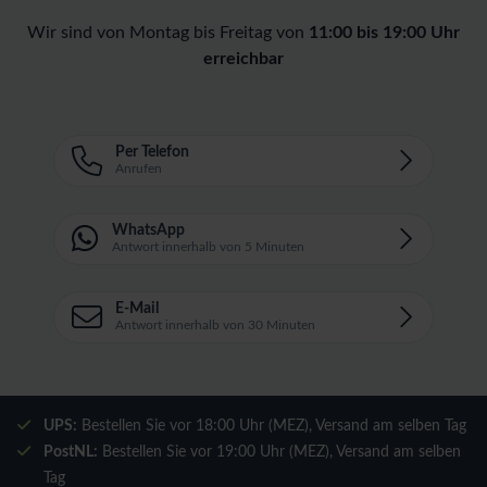
Wir sind von Montag bis Freitag von
11:00 bis 19:00 Uhr
erreichbar
Per Telefon
Anrufen
WhatsApp
Antwort innerhalb von 5 Minuten
E-Mail
Antwort innerhalb von 30 Minuten
UPS:
Bestellen Sie vor 18:00 Uhr (MEZ), Versand am selben Tag
PostNL:
Bestellen Sie vor 19:00 Uhr (MEZ), Versand am selben
Tag