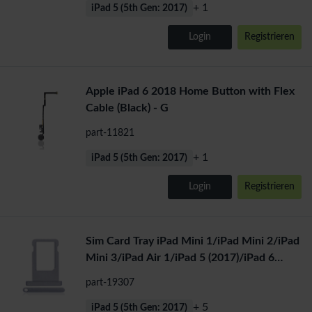
+ 1
iPad 5 (5th Gen: 2017)
Login
Registrieren
Apple iPad 6 2018 Home Button with Flex
Cable (Black) - G
part-11821
+ 1
iPad 5 (5th Gen: 2017)
Login
Registrieren
Sim Card Tray iPad Mini 1/iPad Mini 2/iPad
Mini 3/iPad Air 1/iPad 5 (2017)/iPad 6
(2018) (Grey) - K
part-19307
+ 5
iPad 5 (5th Gen: 2017)