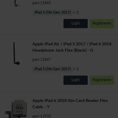
part-11843
+ 2
iPad 5 (5th Gen: 2017)
Login
Registrieren
Apple iPad Air / iPad 5 2017 / iPad 6 2018
Headphone Jack Flex (Black) - G
part-11847
+ 2
iPad 5 (5th Gen: 2017)
Login
Registrieren
Apple iPad 6 2018 Sim Card Reader Flex
Cable - Y
part-11933