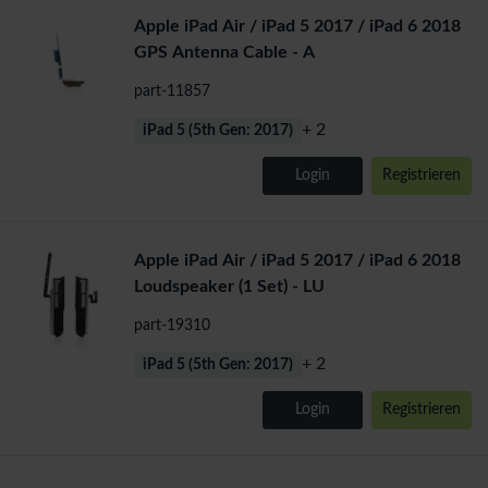
Apple iPad Air / iPad 5 2017 / iPad 6 2018
GPS Antenna Cable - A
part-11857
+ 2
iPad 5 (5th Gen: 2017)
Login
Registrieren
Apple iPad Air / iPad 5 2017 / iPad 6 2018
Loudspeaker (1 Set) - LU
part-19310
+ 2
iPad 5 (5th Gen: 2017)
Login
Registrieren