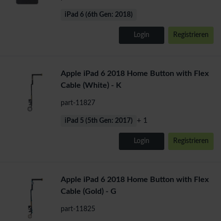
iPad 6 (6th Gen: 2018)
Login
Registrieren
Apple iPad 6 2018 Home Button with Flex
Cable (White) - K
part-11827
+ 1
iPad 5 (5th Gen: 2017)
Login
Registrieren
Apple iPad 6 2018 Home Button with Flex
Cable (Gold) - G
part-11825