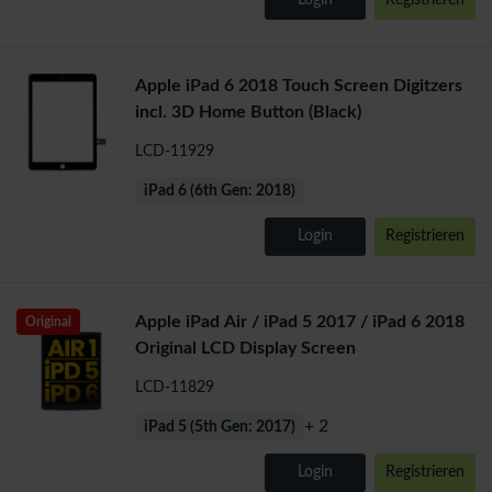
Login
Registrieren
Apple iPad 6 2018 Touch Screen Digitzers
incl. 3D Home Button (Black)
LCD-11929
iPad 6 (6th Gen: 2018)
Login
Registrieren
Apple iPad Air / iPad 5 2017 / iPad 6 2018
Original
Original LCD Display Screen
LCD-11829
+ 2
iPad 5 (5th Gen: 2017)
Login
Registrieren