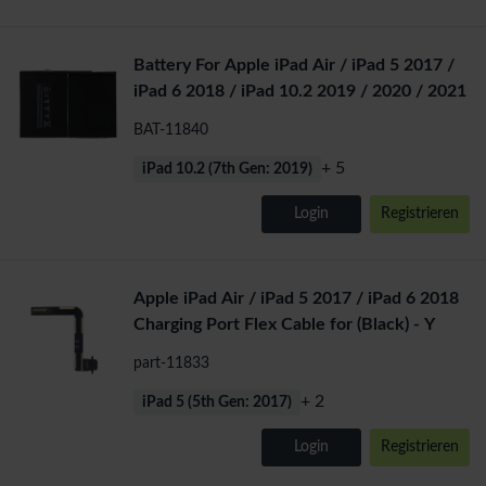
Battery For Apple iPad Air / iPad 5 2017 /
iPad 6 2018 / iPad 10.2 2019 / 2020 / 2021
BAT-11840
+ 5
iPad 10.2 (7th Gen: 2019)
Login
Registrieren
Apple iPad Air / iPad 5 2017 / iPad 6 2018
Charging Port Flex Cable for (Black) - Y
part-11833
+ 2
iPad 5 (5th Gen: 2017)
Login
Registrieren