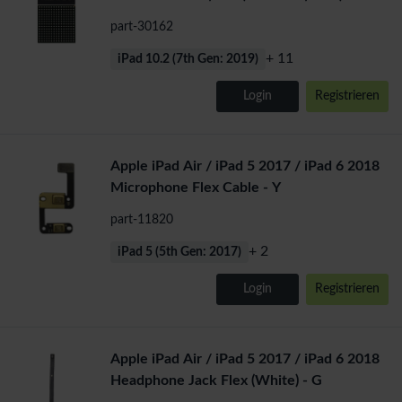
9.7" / Pro 10.5
part-30162
+ 11
iPad 10.2 (7th Gen: 2019)
Login
Registrieren
Apple iPad Air / iPad 5 2017 / iPad 6 2018
Microphone Flex Cable - Y
part-11820
+ 2
iPad 5 (5th Gen: 2017)
Login
Registrieren
Apple iPad Air / iPad 5 2017 / iPad 6 2018
Headphone Jack Flex (White) - G