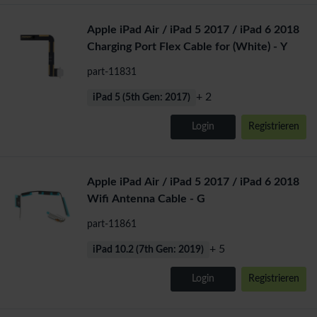
Apple iPad Air / iPad 5 2017 / iPad 6 2018
Charging Port Flex Cable for (White) - Y
part-11831
+ 2
iPad 5 (5th Gen: 2017)
Login
Registrieren
Apple iPad Air / iPad 5 2017 / iPad 6 2018
Wifi Antenna Cable - G
part-11861
+ 5
iPad 10.2 (7th Gen: 2019)
Login
Registrieren