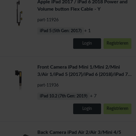
Apple iPad 2017 / iPad 6 2018 Power and
Volume button Flex Cable - Y
part-11926
+ 1
iPad 5 (5th Gen: 2017)
Login
Registrieren
Front Camera iPad Mini 1/Mini 2/Mini
3/Air 1/iPad 5 (2017)/iPad 6 (2018)/iPad 7
(2019)/iPad 8 (2020)
part-11936
+ 7
iPad 10.2 (7th Gen: 2019)
Login
Registrieren
Back Camera iPad Air 2/Air 3/Mini 4/5