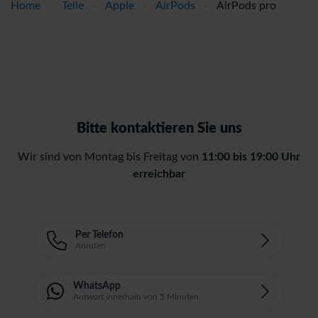
Home
-
Teile
-
Apple
-
AirPods
-
AirPods pro
Bitte kontaktieren Sie uns
Wir sind von Montag bis Freitag von
11:00 bis 19:00 Uhr
erreichbar
Per Telefon
Anrufen
WhatsApp
Antwort innerhalb von 5 Minuten