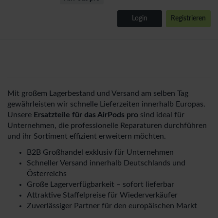
Login
Registrieren
Mit großem Lagerbestand und Versand am selben Tag
gewährleisten wir schnelle Lieferzeiten innerhalb Europas.
Unsere
Ersatzteile für das AirPods pro
sind ideal für
Unternehmen, die professionelle Reparaturen durchführen
und ihr Sortiment effizient erweitern möchten.
B2B Großhandel exklusiv für Unternehmen
Schneller Versand innerhalb Deutschlands und
Österreichs
Große Lagerverfügbarkeit – sofort lieferbar
Attraktive Staffelpreise für Wiederverkäufer
Zuverlässiger Partner für den europäischen Markt