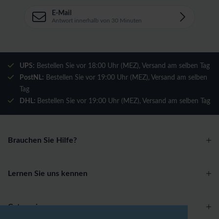
E-Mail
Antwort innerhalb von 30 Minuten
UPS:
Bestellen Sie vor 18:00 Uhr (MEZ), Versand am selben Tag
PostNL:
Bestellen Sie vor 19:00 Uhr (MEZ), Versand am selben
Tag
DHL:
Bestellen Sie vor 19:00 Uhr (MEZ), Versand am selben Tag
Brauchen Sie Hilfe?
Lernen Sie uns kennen
Categories